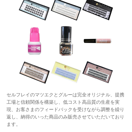
セルフレイのマツエクとグルーは完全オリジナル、提携
工場と信頼関係を構築し、低コスト高品質の生産を実
現、お客さまのフィードバックを受けながら調整を繰り
返し、納得のいった商品のみ販売させていただいており
ます。