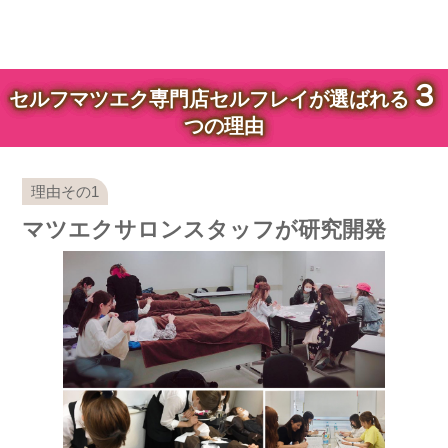
３
セルフマツエク専門店セルフレイが選ばれる
つの理由
マツエクサロンスタッフが研究開発