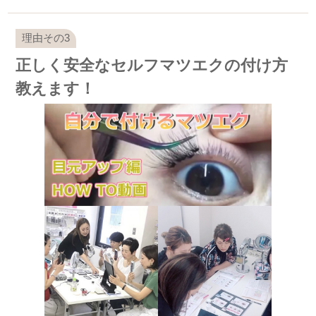
正しく安全なセルフマツエクの付け方
教えます！