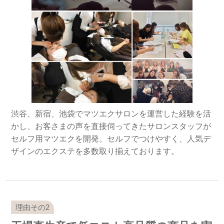
渋谷、新宿、池袋でマツエクサロンを運営した経験を活
かし、お客さまの声を直接伺ってきたサロンスタッフが
セルフ用マツエクを開発。セルフでつけやすく、人気デ
ザインのエクステを多数取り揃えております。