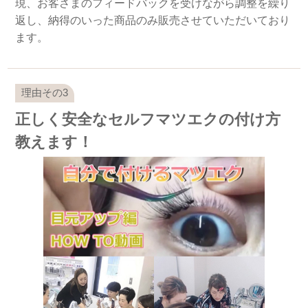
現、お客さまのフィードバックを受けながら調整を繰り
返し、納得のいった商品のみ販売させていただいており
ます。
正しく安全なセルフマツエクの付け方
教えます！