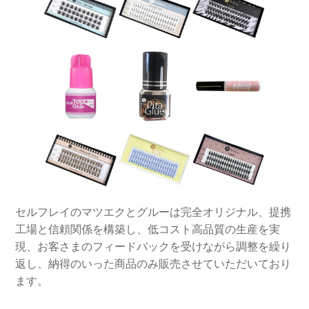
セルフレイのマツエクとグルーは完全オリジナル、提携
工場と信頼関係を構築し、低コスト高品質の生産を実
現、お客さまのフィードバックを受けながら調整を繰り
返し、納得のいった商品のみ販売させていただいており
ます。