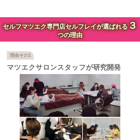
３
セルフマツエク専門店セルフレイが選ばれる
つの理由
マツエクサロンスタッフが研究開発