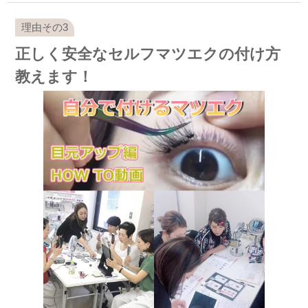
正しく安全なセルフマツエクの付け方
教えます！