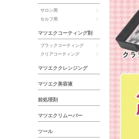
サロン用
セルフ用
マツエクコーティング剤
ブラックコーティング
クリアコーティング
マツエククレンジング
マツエク美容液
前処理剤
マツエクリムーバー
ツール