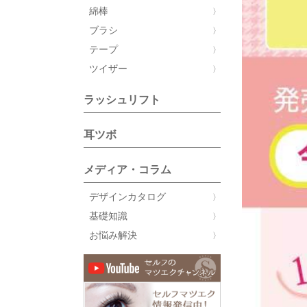
綿棒
ブラシ
テープ
ツイザー
ラッシュリフト
耳ツボ
メディア・コラム
デザインカタログ
基礎知識
お悩み解決