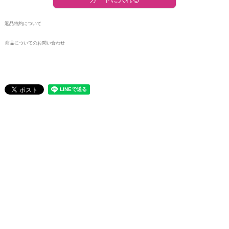
返品特約について
商品についてのお問い合わせ