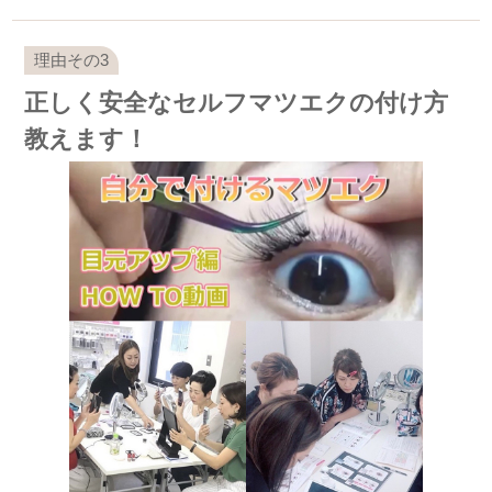
正しく安全なセルフマツエクの付け方
教えます！