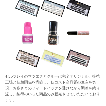
セルフレイのマツエクとグルーは完全オリジナル、提携
工場と信頼関係を構築し、低コスト高品質の生産を実
現、お客さまのフィードバックを受けながら調整を繰り
返し、納得のいった商品のみ販売させていただいており
ます。