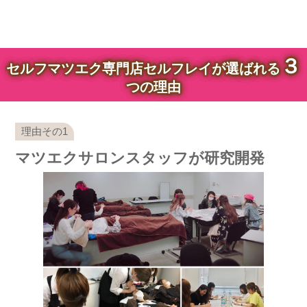
３
セルフマツエク専門店セルフレイが選ばれる
つの理由
マツエクサロンスタッフが研究開発