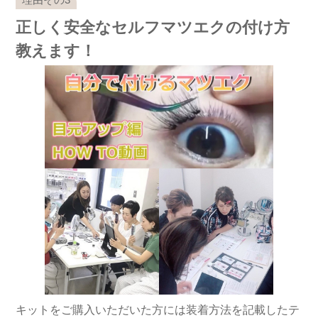
正しく安全なセルフマツエクの付け方
教えます！
キットをご購入いただいた方には装着方法を記載したテ