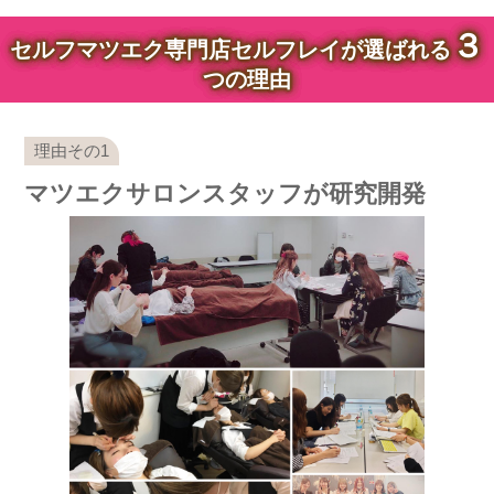
３
セルフマツエク専門店セルフレイが選ばれる
つの理由
マツエクサロンスタッフが研究開発