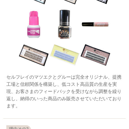
セルフレイのマツエクとグルーは完全オリジナル、提携
工場と信頼関係を構築し、低コスト高品質の生産を実
現、お客さまのフィードバックを受けながら調整を繰り
返し、納得のいった商品のみ販売させていただいており
ます。