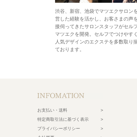
渋谷、新宿、池袋でマツエクサロン
営した経験を活かし、お客さまの声
接伺ってきたサロンスタッフがセル
マツエクを開発。セルフでつけやす
人気デザインのエクステを多数取り
ております。
お支払い・送料
特定商取引法に基づく表示
プライバシーポリシー