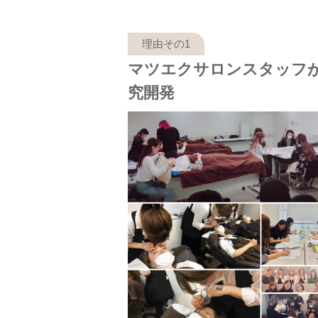
マツエクサロンスタッフ
究開発