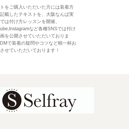
トをご購入いただいた方には装着方
記載したテキストを、大阪なんば実
では付け方レッスンを開催、
tube,Instagramなど各種SNSでは付け
画を公開させていただいておりま
DMで装着の疑問やコツなど精一杯お
させていただいております！