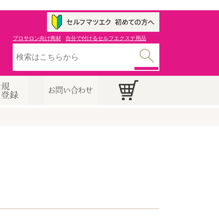
プロサロン向け商材
自分で付けるセルフエクステ用品