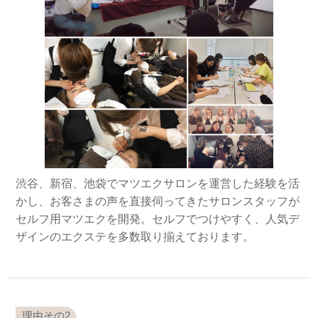
渋谷、新宿、池袋でマツエクサロンを運営した経験を活
かし、お客さまの声を直接伺ってきたサロンスタッフが
セルフ用マツエクを開発。セルフでつけやすく、人気デ
ザインのエクステを多数取り揃えております。