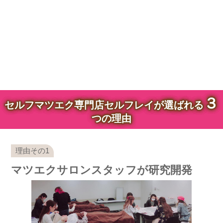
３
セルフマツエク専門店セルフレイが選ばれる
つの理由
マツエクサロンスタッフが研究開発