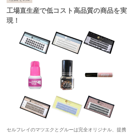
工場直生産で低コスト高品質の商品を実
現！
セルフレイのマツエクとグルーは完全オリジナル、提携