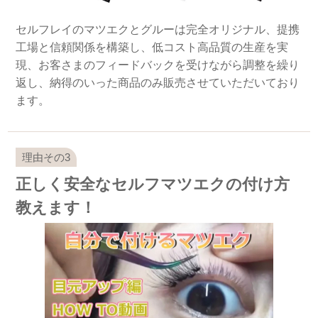
セルフレイのマツエクとグルーは完全オリジナル、提携
工場と信頼関係を構築し、低コスト高品質の生産を実
現、お客さまのフィードバックを受けながら調整を繰り
返し、納得のいった商品のみ販売させていただいており
ます。
正しく安全なセルフマツエクの付け方
教えます！