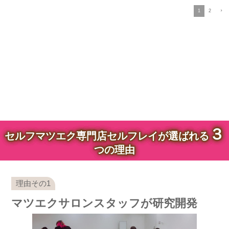
1
2
３
セルフマツエク専門店セルフレイが選ばれる
つの理由
マツエクサロンスタッフが研究開発