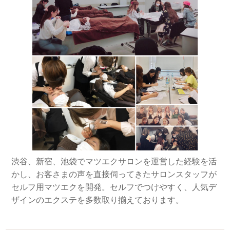
渋谷、新宿、池袋でマツエクサロンを運営した経験を活
かし、お客さまの声を直接伺ってきたサロンスタッフが
セルフ用マツエクを開発。セルフでつけやすく、人気デ
ザインのエクステを多数取り揃えております。