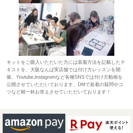
キットをご購入いただいた方には装着方法を記載したテ
キストを、大阪なんば実店舗では付け方レッスンを開
催、Youtube,Instagramなど各種SNSでは付け方動画を
公開させていただいております、DMで装着の疑問やコ
ツなど精一杯お答えさせていただいております！