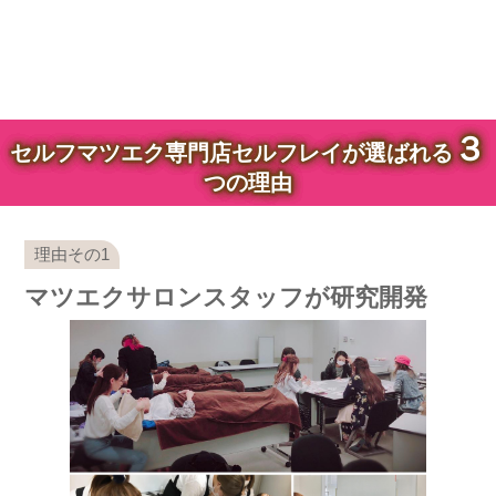
３
セルフマツエク専門店セルフレイが選ばれる
つの理由
マツエクサロンスタッフが研究開発