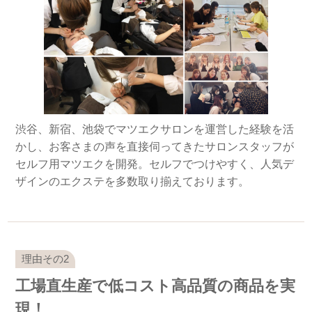
渋谷、新宿、池袋でマツエクサロンを運営した経験を活
かし、お客さまの声を直接伺ってきたサロンスタッフが
セルフ用マツエクを開発。セルフでつけやすく、人気デ
ザインのエクステを多数取り揃えております。
工場直生産で低コスト高品質の商品を実
現！