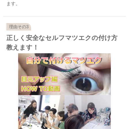
ます。
正しく安全なセルフマツエクの付け方
教えます！