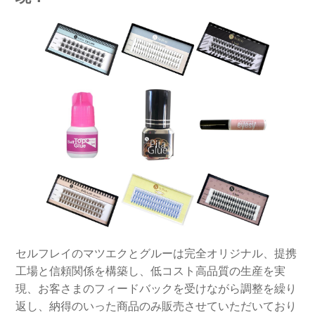
セルフレイのマツエクとグルーは完全オリジナル、提携
工場と信頼関係を構築し、低コスト高品質の生産を実
現、お客さまのフィードバックを受けながら調整を繰り
返し、納得のいった商品のみ販売させていただいており