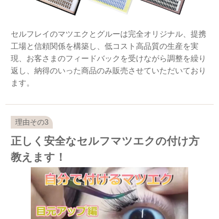
セルフレイのマツエクとグルーは完全オリジナル、提携
工場と信頼関係を構築し、低コスト高品質の生産を実
現、お客さまのフィードバックを受けながら調整を繰り
返し、納得のいった商品のみ販売させていただいており
ます。
正しく安全なセルフマツエクの付け方
教えます！