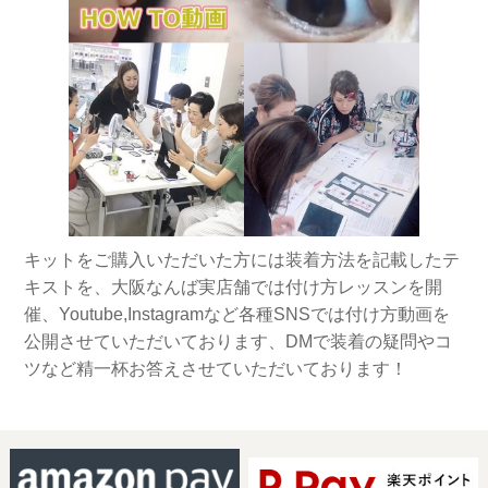
キットをご購入いただいた方には装着方法を記載したテ
キストを、大阪なんば実店舗では付け方レッスンを開
催、Youtube,Instagramなど各種SNSでは付け方動画を
公開させていただいております、DMで装着の疑問やコ
ツなど精一杯お答えさせていただいております！