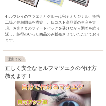
セルフレイのマツエクとグルーは完全オリジナル、提携
工場と信頼関係を構築し、低コスト高品質の生産を実
現、お客さまのフィードバックを受けながら調整を繰り
返し、納得のいった商品のみ販売させていただいており
ます。
正しく安全なセルフマツエクの付け方
教えます！