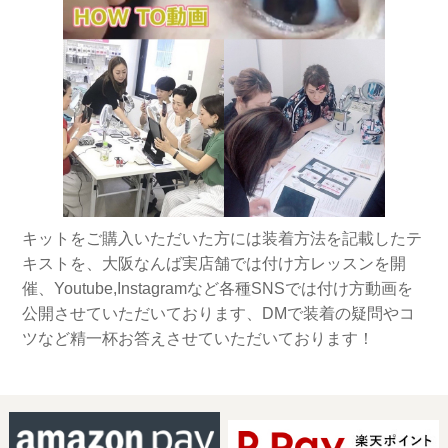
キットをご購入いただいた方には装着方法を記載したテ
キストを、大阪なんば実店舗では付け方レッスンを開
催、Youtube,Instagramなど各種SNSでは付け方動画を
公開させていただいております、DMで装着の疑問やコ
ツなど精一杯お答えさせていただいております！