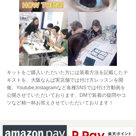
キットをご購入いただいた方には装着方法を記載したテ
キストを、大阪なんば実店舗では付け方レッスンを開
催、Youtube,Instagramなど各種SNSでは付け方動画を
公開させていただいております、DMで装着の疑問やコ
ツなど精一杯お答えさせていただいております！