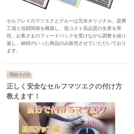
セルフレイのマツエクとグルーは完全オリジナル、提携
工場と信頼関係を構築し、低コスト高品質の生産を実
現、お客さまのフィードバックを受けながら調整を繰り
返し、納得のいった商品のみ販売させていただいており
ます。
正しく安全なセルフマツエクの付け方
教えます！