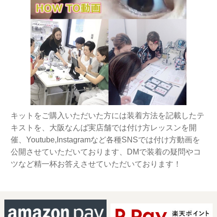
キットをご購入いただいた方には装着方法を記載したテ
キストを、大阪なんば実店舗では付け方レッスンを開
催、Youtube,Instagramなど各種SNSでは付け方動画を
公開させていただいております、DMで装着の疑問やコ
ツなど精一杯お答えさせていただいております！