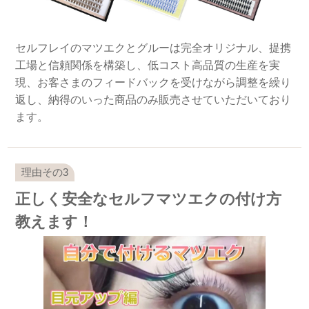
セルフレイのマツエクとグルーは完全オリジナル、提携
工場と信頼関係を構築し、低コスト高品質の生産を実
現、お客さまのフィードバックを受けながら調整を繰り
返し、納得のいった商品のみ販売させていただいており
ます。
正しく安全なセルフマツエクの付け方
教えます！