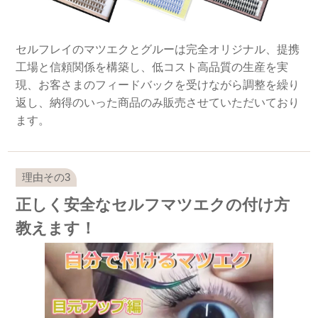
セルフレイのマツエクとグルーは完全オリジナル、提携
工場と信頼関係を構築し、低コスト高品質の生産を実
現、お客さまのフィードバックを受けながら調整を繰り
返し、納得のいった商品のみ販売させていただいており
ます。
正しく安全なセルフマツエクの付け方
教えます！