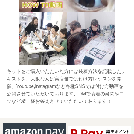
キットをご購入いただいた方には装着方法を記載したテ
キストを、大阪なんば実店舗では付け方レッスンを開
催、Youtube,Instagramなど各種SNSでは付け方動画を
公開させていただいております、DMで装着の疑問やコ
ツなど精一杯お答えさせていただいております！