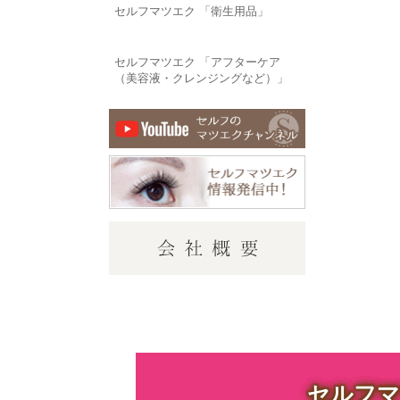
セルフマツエク 「衛生用品」
セルフマツエク 「アフターケア
（美容液・クレンジングなど）」
セルフマ