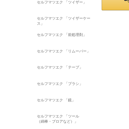
セルフマツエク 「ツイザー」
セルフマツエク 「ツイザーケー
ス」
セルフマツエク 「前処理剤」
セルフマツエク 「リムーバー」
セルフマツエク 「テープ」
セルフマツエク 「ブラシ」
セルフマツエク 「鏡」
セルフマツエク 「ツール
（綿棒・ブロアなど）」