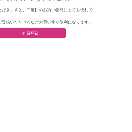
ただきますと、二度目のお買い物時にとても便利で
ご登録いただけるなどお買い物が便利になります。
会員登録