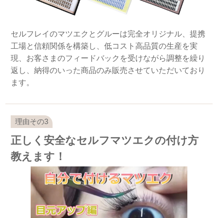
セルフレイのマツエクとグルーは完全オリジナル、提携
工場と信頼関係を構築し、低コスト高品質の生産を実
現、お客さまのフィードバックを受けながら調整を繰り
返し、納得のいった商品のみ販売させていただいており
ます。
正しく安全なセルフマツエクの付け方
教えます！