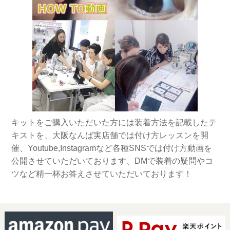
キットをご購入いただいた方には装着方法を記載したテ
キストを、大阪なんば実店舗では付け方レッスンを開
催、Youtube,Instagramなど各種SNSでは付け方動画を
公開させていただいております、DMで装着の疑問やコ
ツなど精一杯お答えさせていただいております！