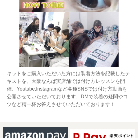
キットをご購入いただいた方には装着方法を記載したテ
キストを、大阪なんば実店舗では付け方レッスンを開
催、Youtube,Instagramなど各種SNSでは付け方動画を
公開させていただいております、DMで装着の疑問やコ
ツなど精一杯お答えさせていただいております！