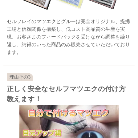
セルフレイのマツエクとグルーは完全オリジナル、提携
工場と信頼関係を構築し、低コスト高品質の生産を実
現、お客さまのフィードバックを受けながら調整を繰り
返し、納得のいった商品のみ販売させていただいており
ます。
正しく安全なセルフマツエクの付け方
教えます！