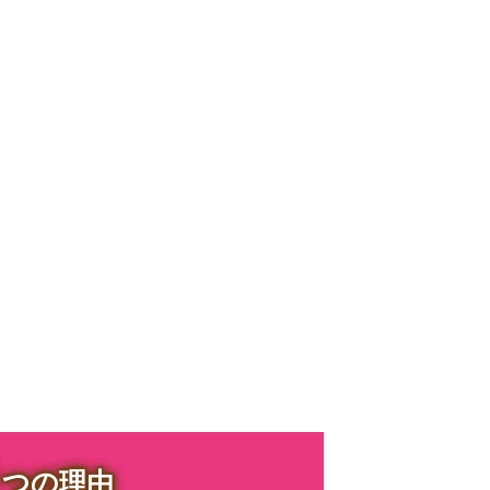
３
つの理由