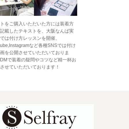
トをご購入いただいた方には装着方
記載したテキストを、大阪なんば実
では付け方レッスンを開催、
tube,Instagramなど各種SNSでは付け
画を公開させていただいておりま
DMで装着の疑問やコツなど精一杯お
させていただいております！