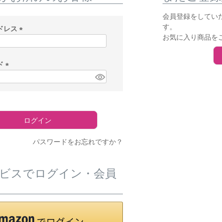
会員登録をしてい
す。
ドレス
お気に入り商品を
(
必
須
ド
)
(
必
須
)
ログイン
パスワードをお忘れですか？
ビスでログイン・会員