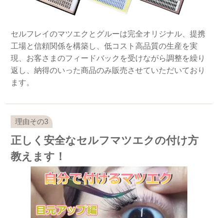
セルフレイのマツエクとグルーは完全オリジナル、提携
工場と信頼関係を構築し、低コスト高品質の生産を実
現、お客さまのフィードバックを受けながら調整を繰り
返し、納得のいった商品のみ販売させていただいており
ます。
正しく安全なセルフマツエクの付け方
教えます！