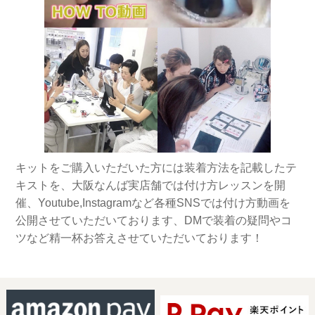
キットをご購入いただいた方には装着方法を記載したテ
キストを、大阪なんば実店舗では付け方レッスンを開
催、Youtube,Instagramなど各種SNSでは付け方動画を
公開させていただいております、DMで装着の疑問やコ
ツなど精一杯お答えさせていただいております！