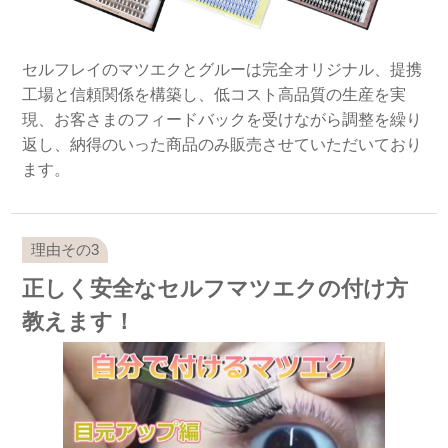
セルフレイのマツエクとグルーは完全オリジナル、提携
工場と信頼関係を構築し、低コスト高品質の生産を実
現、お客さまのフィードバックを受けながら調整を繰り
返し、納得のいった商品のみ販売させていただいており
ます。
正しく安全なセルフマツエクの付け方
教えます！