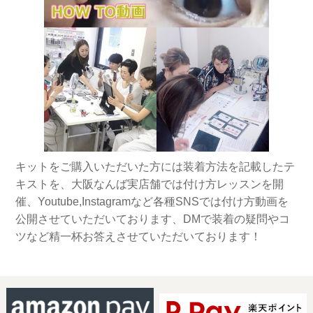
キットをご購入いただいた方には装着方法を記載したテ
キストを、大阪なんば実店舗では付け方レッスンを開
催、Youtube,Instagramなど各種SNSでは付け方動画を
公開させていただいております、DMで装着の疑問やコ
ツなど精一杯お答えさせていただいております！