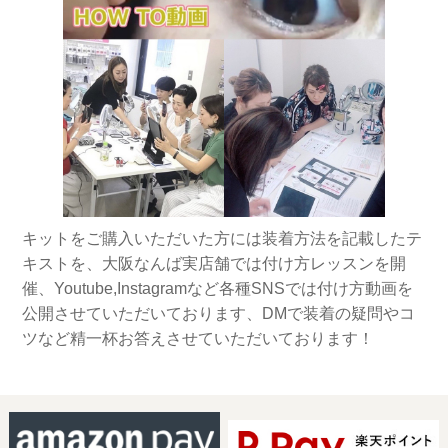
キットをご購入いただいた方には装着方法を記載したテ
キストを、大阪なんば実店舗では付け方レッスンを開
催、Youtube,Instagramなど各種SNSでは付け方動画を
公開させていただいております、DMで装着の疑問やコ
ツなど精一杯お答えさせていただいております！