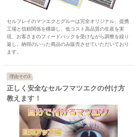
セルフレイのマツエクとグルーは完全オリジナル、提携
工場と信頼関係を構築し、低コスト高品質の生産を実
現、お客さまのフィードバックを受けながら調整を繰り
返し、納得のいった商品のみ販売させていただいており
ます。
正しく安全なセルフマツエクの付け方
教えます！