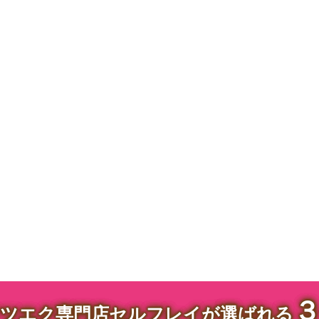
ツエク専門店セルフレイが選ばれる