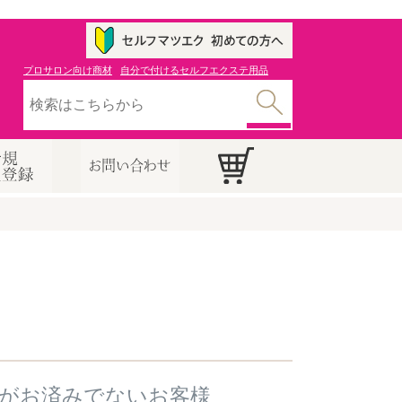
プロサロン向け商材
自分で付けるセルフエクステ用品
がお済みでないお客様