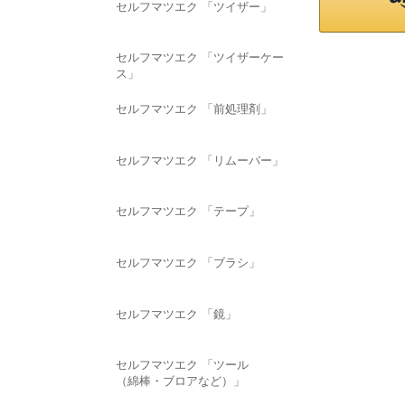
セルフマツエク 「ツイザー」
セルフマツエク 「ツイザーケー
ス」
セルフマツエク 「前処理剤」
セルフマツエク 「リムーバー」
セルフマツエク 「テープ」
セルフマツエク 「ブラシ」
セルフマツエク 「鏡」
セルフマツエク 「ツール
（綿棒・ブロアなど）」