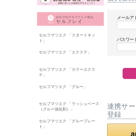
メールア
セルフマツエク 「スタートキッ
パスワー
ト」
セルフマツエク 「エクステ」
セルフマツエク 「カラーエクス
テ」
セルフマツエク 「グルー」
セルフマツエク 「ラッシュベース
連携サー
（グルー強化剤）」
登録
セルフマツエク 「グループレー
ト」