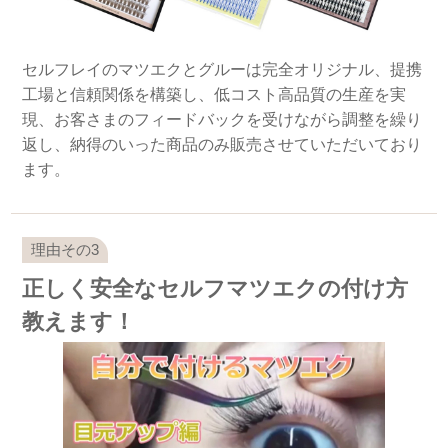
セルフレイのマツエクとグルーは完全オリジナル、提携
工場と信頼関係を構築し、低コスト高品質の生産を実
現、お客さまのフィードバックを受けながら調整を繰り
返し、納得のいった商品のみ販売させていただいており
ます。
正しく安全なセルフマツエクの付け方
教えます！