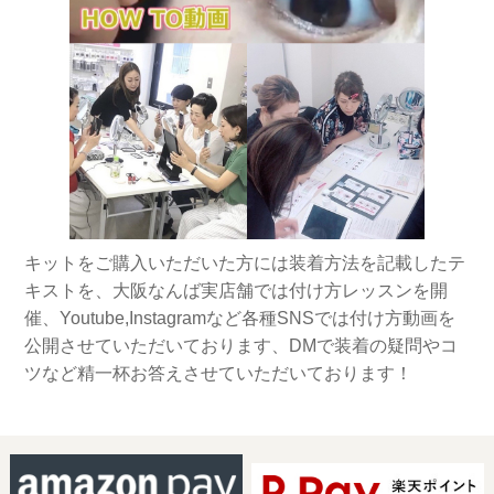
キットをご購入いただいた方には装着方法を記載したテ
キストを、大阪なんば実店舗では付け方レッスンを開
催、Youtube,Instagramなど各種SNSでは付け方動画を
公開させていただいております、DMで装着の疑問やコ
ツなど精一杯お答えさせていただいております！