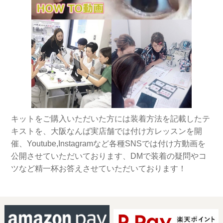
キットをご購入いただいた方には装着方法を記載したテ
キストを、大阪なんば実店舗では付け方レッスンを開
催、Youtube,Instagramなど各種SNSでは付け方動画を
公開させていただいております、DMで装着の疑問やコ
ツなど精一杯お答えさせていただいております！