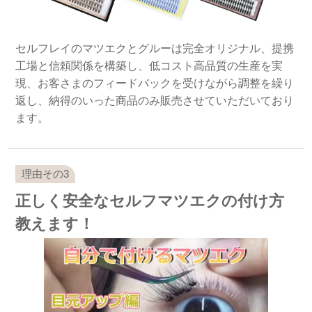
セルフレイのマツエクとグルーは完全オリジナル、提携
工場と信頼関係を構築し、低コスト高品質の生産を実
現、お客さまのフィードバックを受けながら調整を繰り
返し、納得のいった商品のみ販売させていただいており
ます。
正しく安全なセルフマツエクの付け方
教えます！