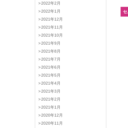
2022年2月
2022年1月
セ
2021年12月
2021年11月
2021年10月
2021年9月
2021年8月
2021年7月
2021年6月
2021年5月
2021年4月
2021年3月
2021年2月
2021年1月
2020年12月
2020年11月