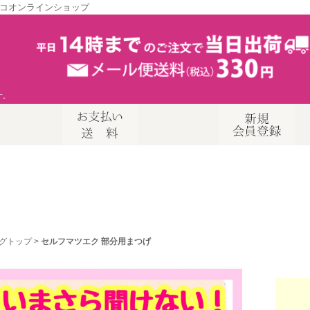
コオンラインショップ
す。
グトップ
>
セルフマツエク 部分用まつげ