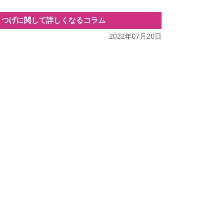
まつげに関して詳しくなるコラム
2022年07月20日