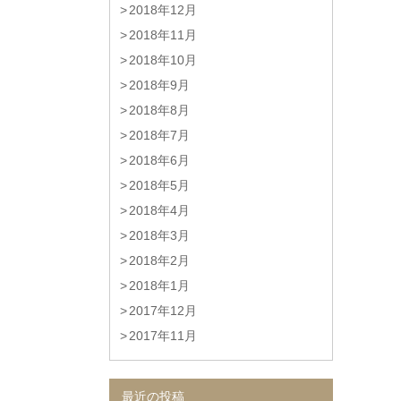
2018年12月
2018年11月
2018年10月
2018年9月
2018年8月
2018年7月
2018年6月
2018年5月
2018年4月
2018年3月
2018年2月
2018年1月
2017年12月
2017年11月
最近の投稿