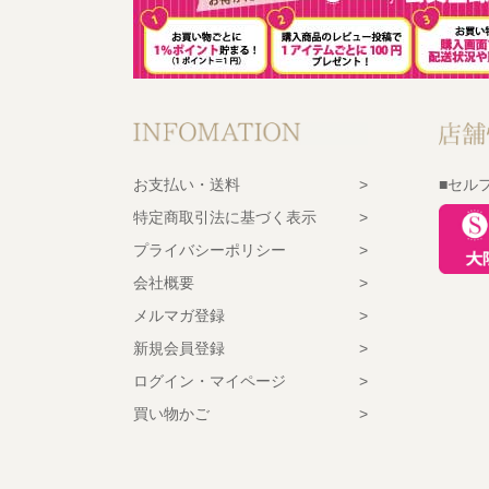
お支払い・送料
■セル
特定商取引法に基づく表示
プライバシーポリシー
会社概要
メルマガ登録
新規会員登録
ログイン・マイページ
買い物かご