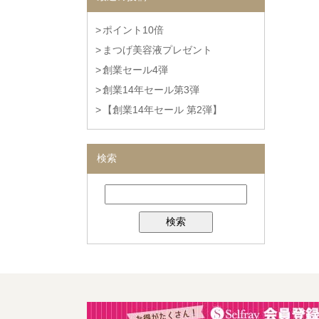
ポイント10倍
まつげ美容液プレゼント
創業セール4弾
創業14年セール第3弾
【創業14年セール 第2弾】
検索