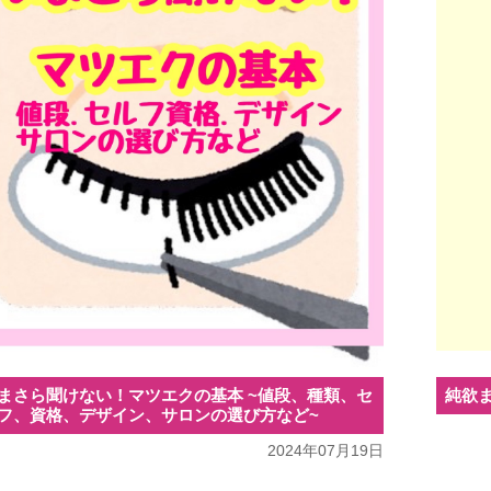
まさら聞けない！マツエクの基本 ~値段、種類、セ
純欲
フ、資格、デザイン、サロンの選び方など~
2024年07月19日