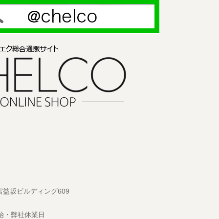
 宮益坂ビルディング609
始・弊社休業日