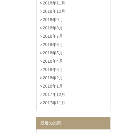
2018年11月
2018年10月
2018年9月
2018年8月
2018年7月
2018年6月
2018年5月
2018年4月
2018年3月
2018年2月
2018年1月
2017年12月
2017年11月
最近の投稿