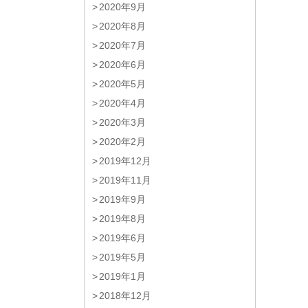
2020年9月
2020年8月
2020年7月
2020年6月
2020年5月
2020年4月
2020年3月
2020年2月
2019年12月
2019年11月
2019年9月
2019年8月
2019年6月
2019年5月
2019年1月
2018年12月