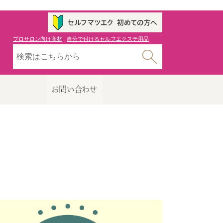
プロサロン向け商材
自分で付けるセルフエクステ用品