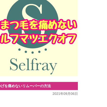
つげを痛めないリムーバーの方法
2021年09月06日