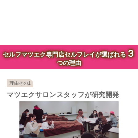
３
セルフマツエク専門店セルフレイが選ばれる
つの理由
マツエクサロンスタッフが研究開発