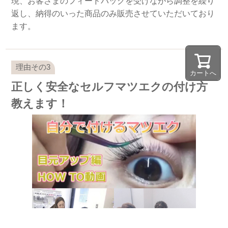
現、お客さまのフィードバックを受けながら調整を繰り
返し、納得のいった商品のみ販売させていただいており
ます。
カートへ
正しく安全なセルフマツエクの付け方
教えます！