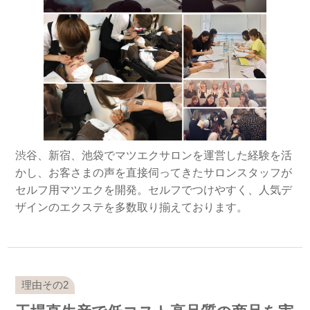
渋谷、新宿、池袋でマツエクサロンを運営した経験を活
かし、お客さまの声を直接伺ってきたサロンスタッフが
セルフ用マツエクを開発。セルフでつけやすく、人気デ
ザインのエクステを多数取り揃えております。