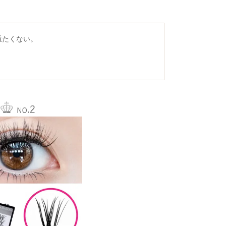
重たくない。