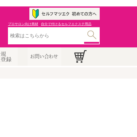
プロサロン向け商材
自分で付けるセルフエクステ用品