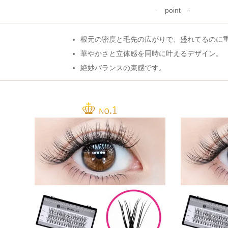
point
根元の密度と毛先の広がりで、盛れてるのに
華やかさと立体感を同時に叶えるデザイン。
絶妙バランスの束感です。