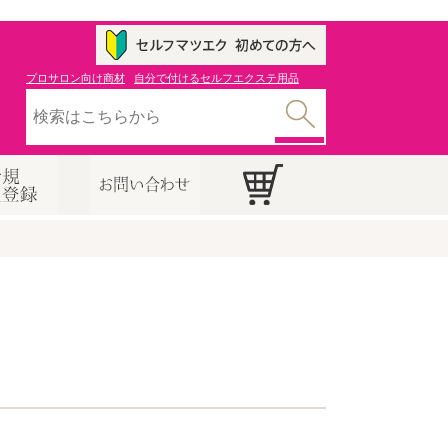
プロサロン向け商材
自分で付けるセルフエクステ用品