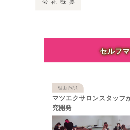
セルフマ
マツエクサロンスタッフ
究開発