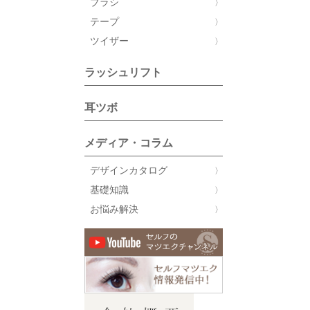
ブラシ
テープ
ツイザー
ラッシュリフト
耳ツボ
メディア・コラム
デザインカタログ
基礎知識
お悩み解決