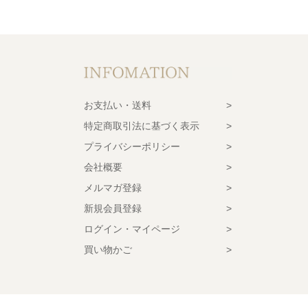
お支払い・送料
特定商取引法に基づく表示
プライバシーポリシー
会社概要
メルマガ登録
新規会員登録
ログイン・マイページ
買い物かご