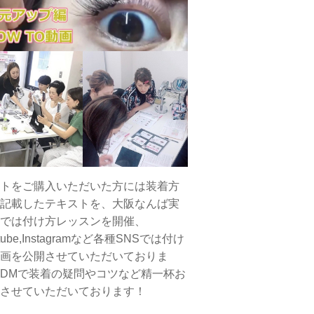
トをご購入いただいた方には装着方
記載したテキストを、大阪なんば実
では付け方レッスンを開催、
tube,Instagramなど各種SNSでは付け
画を公開させていただいておりま
DMで装着の疑問やコツなど精一杯お
させていただいております！