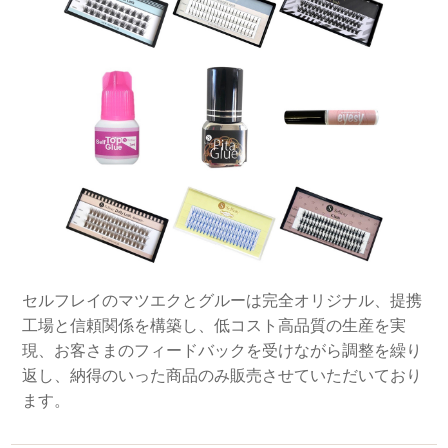
セルフレイのマツエクとグルーは完全オリジナル、提携
工場と信頼関係を構築し、低コスト高品質の生産を実
現、お客さまのフィードバックを受けながら調整を繰り
返し、納得のいった商品のみ販売させていただいており
ます。