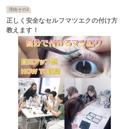
正しく安全なセルフマツエクの付け方
教えます！