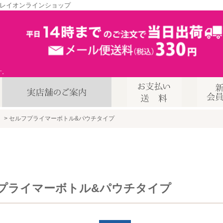
レイオンラインショップ
す。
」
セルフプライマーボトル&パウチタイプ
プライマーボトル&パウチタイプ