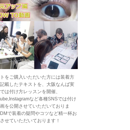
トをご購入いただいた方には装着方
記載したテキストを、大阪なんば実
では付け方レッスンを開催、
tube,Instagramなど各種SNSでは付け
画を公開させていただいておりま
DMで装着の疑問やコツなど精一杯お
させていただいております！