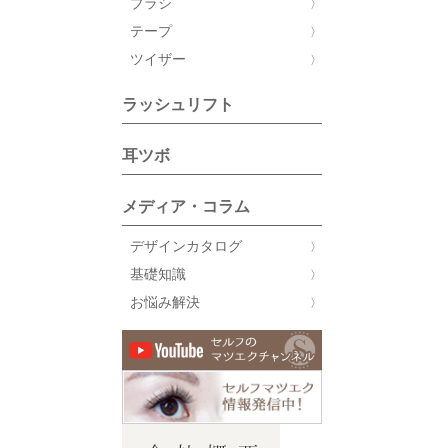
ブラシ
テープ
ツイザー
ラッシュリフト
耳ツボ
メディア・コラム
デザインカタログ
基礎知識
お悩み解決