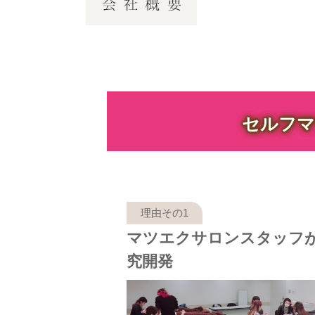
セルフマ
マツエクサロンスタッフ
究開発