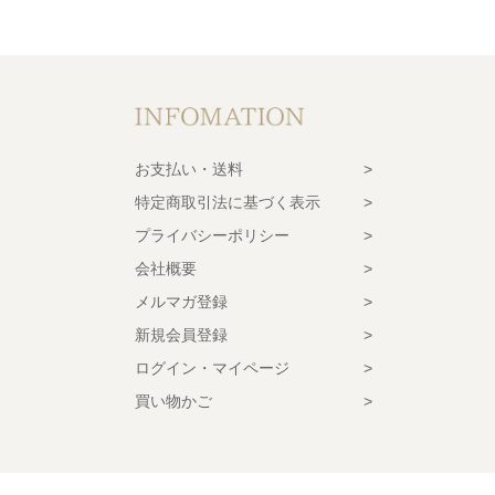
お支払い・送料
特定商取引法に基づく表示
プライバシーポリシー
会社概要
メルマガ登録
新規会員登録
ログイン・マイページ
買い物かご