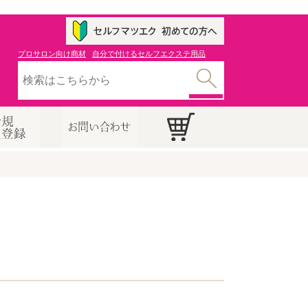
プロサロン向け商材
自分で付けるセルフエクステ用品