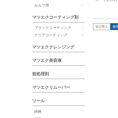
セルフ用
マツエクコーティング剤
並び替え
価
ブラックコーティング
クリアコーティング
マツエククレンジング
マツエク美容液
前処理剤
マツエクリムーバー
ツール
綿棒