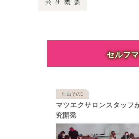
セルフマ
マツエクサロンスタッフ
究開発