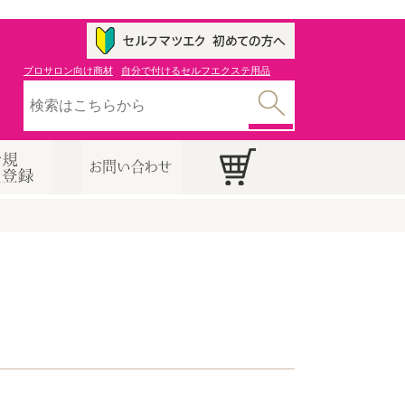
プロサロン向け商材
自分で付けるセルフエクステ用品