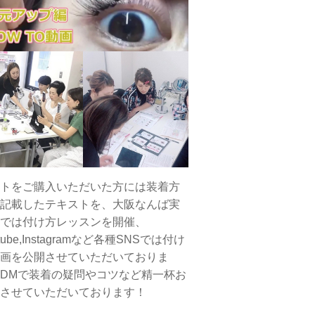
トをご購入いただいた方には装着方
記載したテキストを、大阪なんば実
では付け方レッスンを開催、
tube,Instagramなど各種SNSでは付け
画を公開させていただいておりま
DMで装着の疑問やコツなど精一杯お
させていただいております！