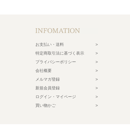
お支払い・送料
特定商取引法に基づく表示
プライバシーポリシー
会社概要
メルマガ登録
新規会員登録
ログイン・マイページ
買い物かご