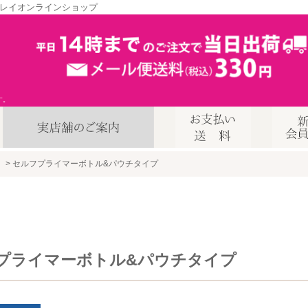
レイオンラインショップ
す。
」
セルフプライマーボトル&パウチタイプ
プライマーボトル&パウチタイプ