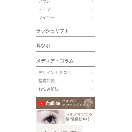
ブラシ
テープ
ツイザー
ラッシュリフト
耳ツボ
メディア・コラム
デザインカタログ
基礎知識
お悩み解決